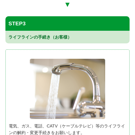
▼
STEP3
ライフラインの手続き（お客様）
電気、ガス、電話、CATV（ケーブルテレビ）等のライフライ
ンの解約・変更手続きをお願いします。