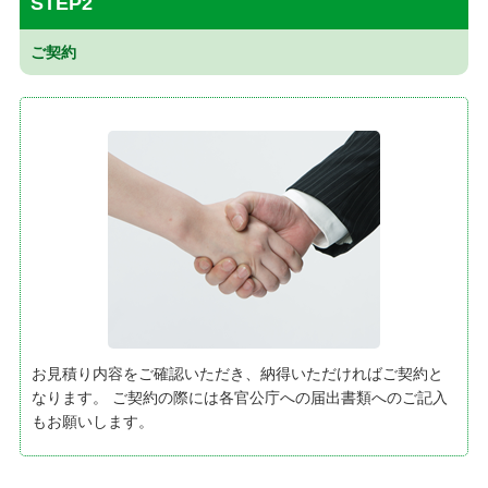
STEP2
ご契約
お見積り内容をご確認いただき、納得いただければご契約と
なります。 ご契約の際には各官公庁への届出書類へのご記入
もお願いします。