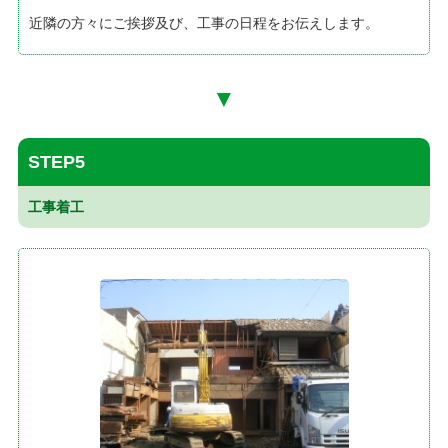
近隣の方々にご挨拶及び、工事の日程をお伝えします。
▼
STEP5
工事着工