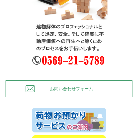
お問い合わせフォーム