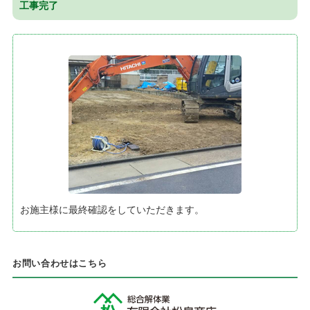
工事完了
お施主様に最終確認をしていただきます。
お問い合わせはこちら