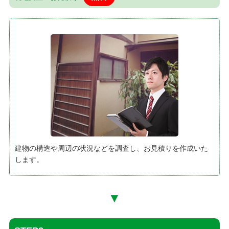
建物の構造や周辺の状況などを調査し、お見積りを作成いた
します。
▼