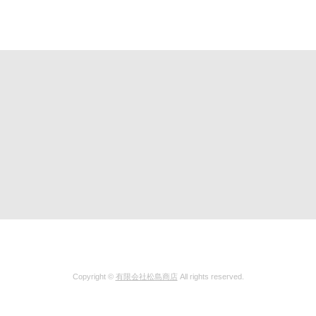
Copyright ©
有限会社松島商店
All rights reserved.