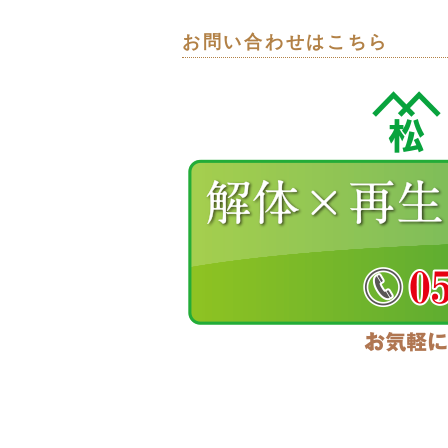
お問い合わせはこちら