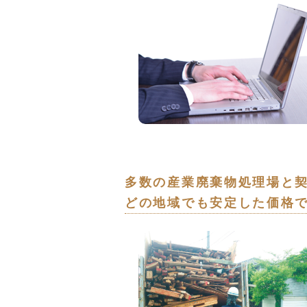
多数の産業廃棄物処理場と
どの地域でも安定した価格