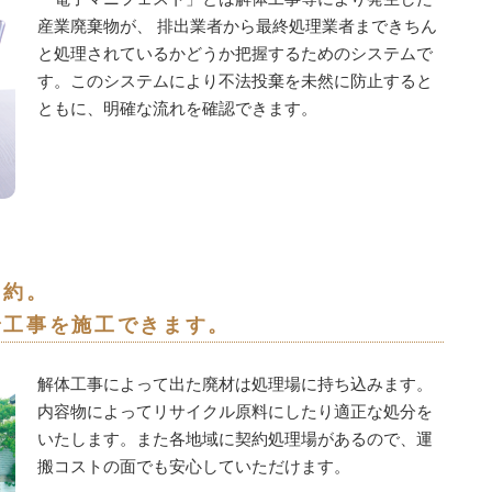
産業廃棄物が、 排出業者から最終処理業者まできちん
と処理されているかどうか把握するためのシステムで
す。このシステムにより不法投棄を未然に防止すると
ともに、明確な流れを確認できます。
契約。
で工事を施工できます。
解体工事によって出た廃材は処理場に持ち込みます。
内容物によってリサイクル原料にしたり適正な処分を
いたします。また各地域に契約処理場があるので、運
搬コストの面でも安心していただけます。