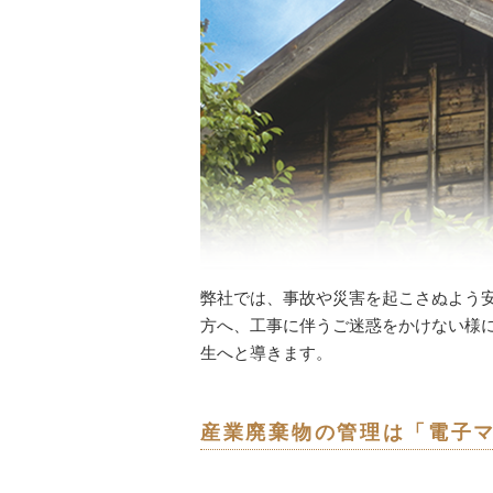
弊社では、事故や災害を起こさぬよう
方へ、工事に伴うご迷惑をかけない様
生へと導きます。
産業廃棄物の管理は「電子