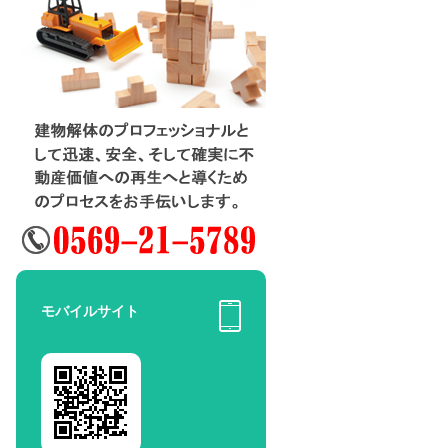
モバイルサイト