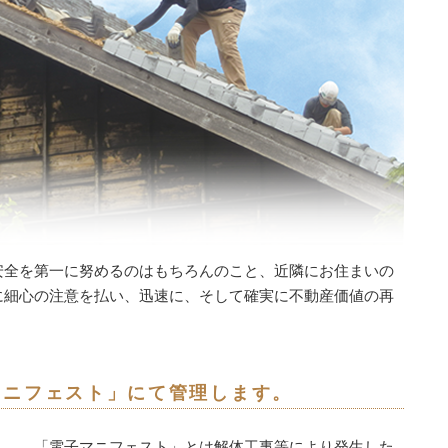
安全を第一に努めるのはもちろんのこと、近隣にお住まいの
に細心の注意を払い、迅速に、そして確実に不動産価値の再
マニフェスト」にて管理します。
「電子マニフェスト」とは解体工事等により発生した