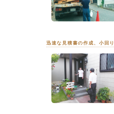
迅速な見積書の作成、小回