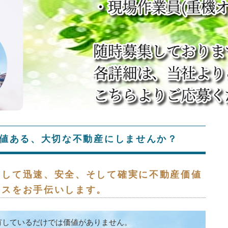
価値ある、大切な不動産にしませんか？
として迅速、安全、そして確実に不動産価値
セスをお手伝いします。
有しているだけでは価値がありません。