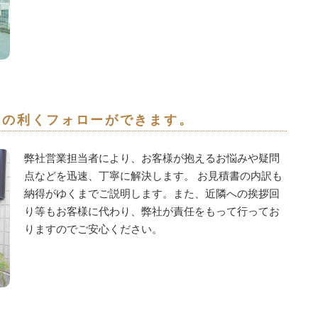
りの利くフォローができます。
弊社営業担当者により、お客様が抱えるお悩みや疑問
点などを迅速、丁寧に解決します。 お見積書の内訳も
納得がゆくまでご説明します。また、近隣への挨拶回
り等もお客様に代わり、弊社が責任をもって行ってお
りますのでご安心ください。