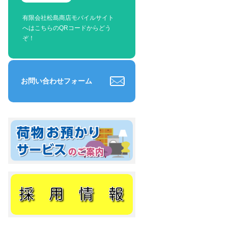
有限会社松島商店モバイルサイト
へはこちらのQRコードからどう
ぞ！
お問い合わせフォーム