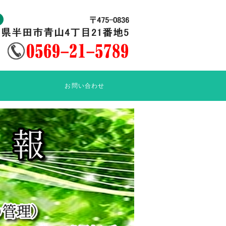
お問い合わせ