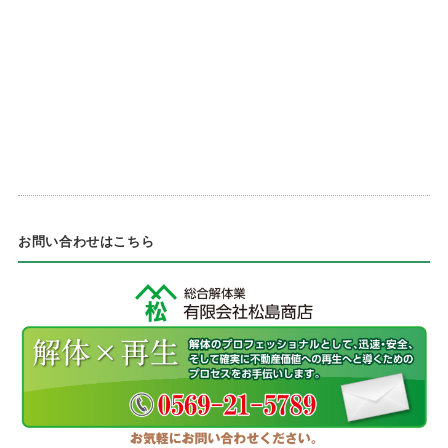
お問い合わせはこちら