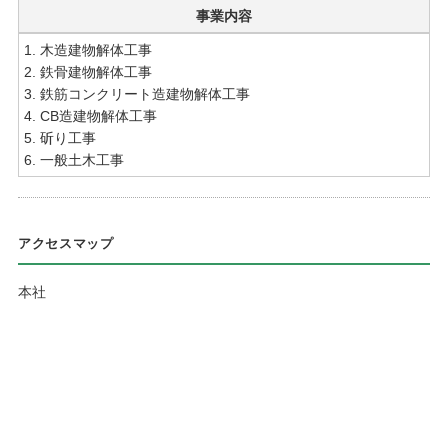
事業内容
1. 木造建物解体工事
2. 鉄骨建物解体工事
3. 鉄筋コンクリート造建物解体工事
4. CB造建物解体工事
5. 斫り工事
6. 一般土木工事
アクセスマップ
本社