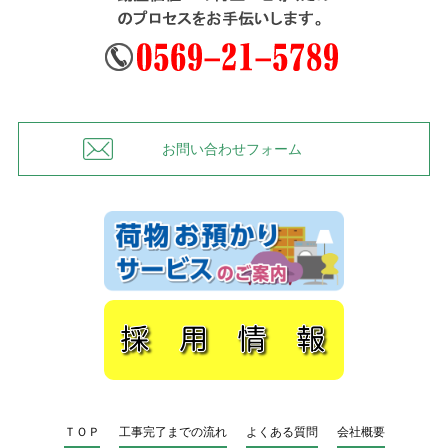
お問い合わせフォーム
ＴＯＰ
工事完了までの流れ
よくある質問
会社概要